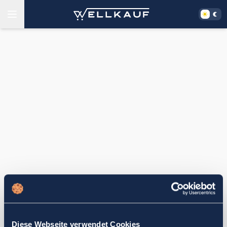
Diese Webseite verwendet Cookies