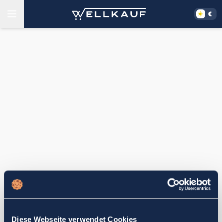
Diese Webseite verwendet Cookies