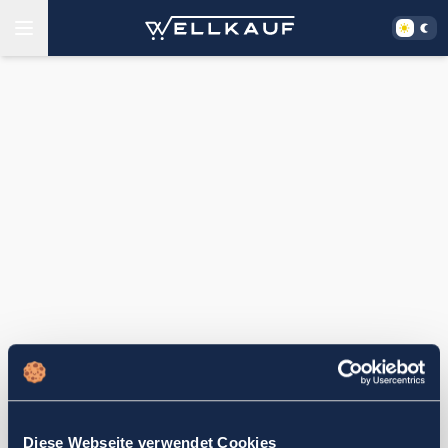
Diese Webseite verwendet Cookies