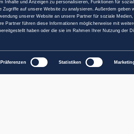
 Inhalte und Anzeigen zu personalisieren, Funktionen für sozia
e Zugriffe auf unsere Website zu analysieren. Außerdem geben w
rwendung unserer Website an unsere Partner für soziale Medien
re Partner führen diese Informationen möglicherweise mit weite
ereitgestellt haben oder die sie im Rahmen Ihrer Nutzung der D
Präferenzen
Statistiken
Marketin