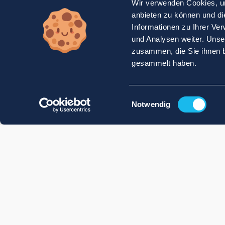
Wir verwenden Cookies, um
anbieten zu können und di
Informationen zu Ihrer Ve
und Analysen weiter. Unse
zusammen, die Sie ihnen b
gesammelt haben.
Einwilligungsauswahl
Notwendig