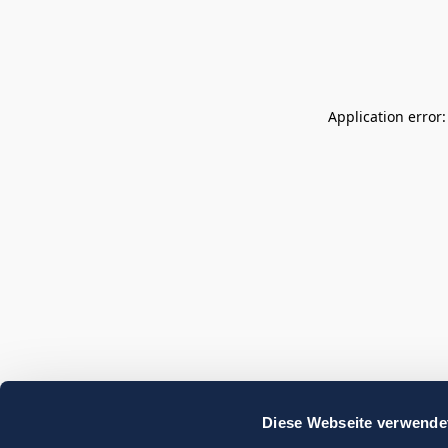
Application error
Diese Webseite verwende