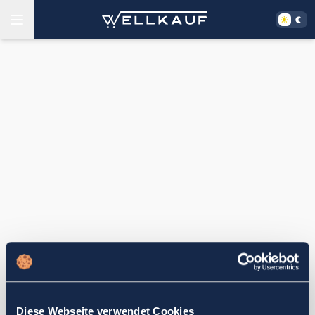
Diese Webseite verwendet Cookies