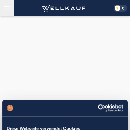
Diese Webseite verwendet Cookies