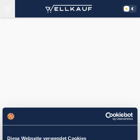
Diese Webseite verwendet Cookies