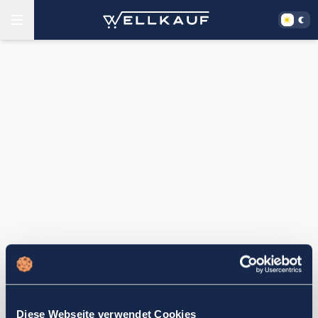
Diese Webseite verwendet Cookies