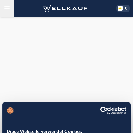
Diese Webseite verwendet Cookies