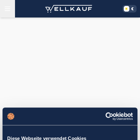
Diese Webseite verwendet Cookies