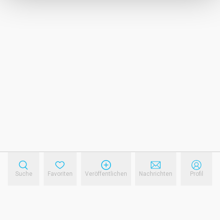
Suche
Favoriten
Veröffentlichen
Nachrichten
Profil