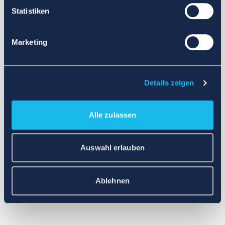
Statistiken
Marketing
Details zeigen
Alle zulassen
Auswahl erlauben
Ablehnen