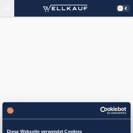
Diese Webseite verwendet Cookies