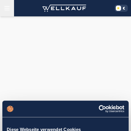
Diese Webseite verwendet Cookies