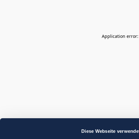
Application error
Diese Webseite verwende