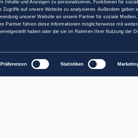
 Inhalte und Anzeigen zu personalisieren, Funktionen für sozia
e Zugriffe auf unsere Website zu analysieren. Außerdem geben w
rwendung unserer Website an unsere Partner für soziale Medien
re Partner führen diese Informationen möglicherweise mit weite
ereitgestellt haben oder die sie im Rahmen Ihrer Nutzung der D
Präferenzen
Statistiken
Marketin