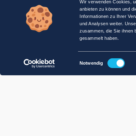
Wir verwenden Cookies, um
anbieten zu können und di
Informationen zu Ihrer Ve
und Analysen weiter. Unse
zusammen, die Sie ihnen b
gesammelt haben.
Einwilligungsauswahl
Notwendig