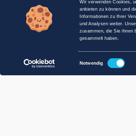
Wir verwenden Cookies, um
anbieten zu können und di
Informationen zu Ihrer Ve
und Analysen weiter. Unse
zusammen, die Sie ihnen b
gesammelt haben.
Einwilligungsauswahl
Notwendig