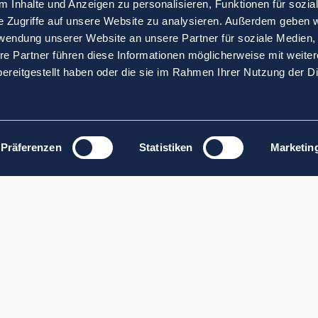
 Inhalte und Anzeigen zu personalisieren, Funktionen für sozia
e Zugriffe auf unsere Website zu analysieren. Außerdem geben w
rwendung unserer Website an unsere Partner für soziale Medien
re Partner führen diese Informationen möglicherweise mit weite
ereitgestellt haben oder die sie im Rahmen Ihrer Nutzung der D
Präferenzen
Statistiken
Marketin