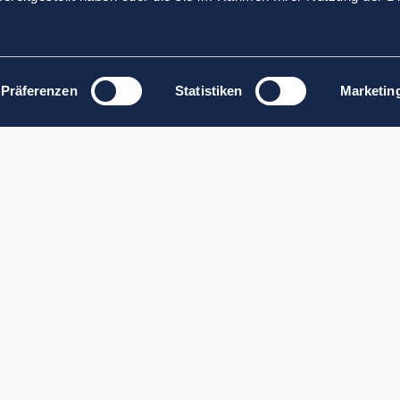
Präferenzen
Statistiken
Marketin