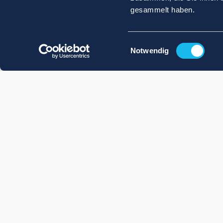
gesammelt haben.
Einwilligungsauswahl
Notwendig