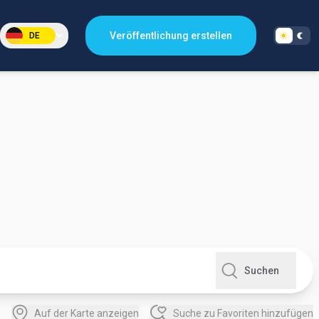
Veröffentlichung erstellen
DE
Suchen
Auf der Karte anzeigen
Suche zu Favoriten hinzufügen