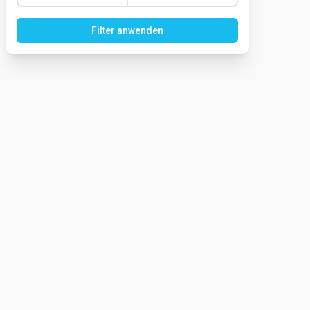
Filter anwenden