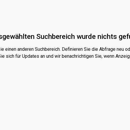
sgewählten Suchbereich wurde nichts ge
ie einen anderen Suchbereich. Definieren Sie die Abfrage neu od
ie sich für Updates an und wir benachrichtigen Sie, wenn Anzeig