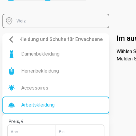
Im au
Kleidung und Schuhe für Erwachsene
Wählen S
Damenbekleidung
Melden S
Herrenbekleidung
Accessoires
Arbeitskleidung
Preis, €