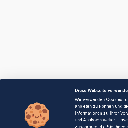
Diese Webseite verwende
Wir verwenden Cookies, um
anbieten zu können und di
Informationen zu Ihrer Ve
und Analysen weiter. Unse
zusammen, die Sie ihnen b