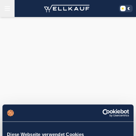
Diese Webseite verwendet Cookies