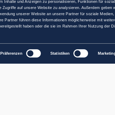
 Inhalte und Anzeigen zu personalisieren, Funktionen für sozia
e Zugriffe auf unsere Website zu analysieren. Außerdem geben w
rwendung unserer Website an unsere Partner für soziale Medien
re Partner führen diese Informationen möglicherweise mit weite
ereitgestellt haben oder die sie im Rahmen Ihrer Nutzung der D
Präferenzen
Statistiken
Marketin