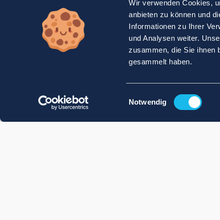
Wir verwenden Cookies, um
anbieten zu können und di
Informationen zu Ihrer Ve
und Analysen weiter. Unse
zusammen, die Sie ihnen b
gesammelt haben.
Einwilligungsauswahl
Notwendig