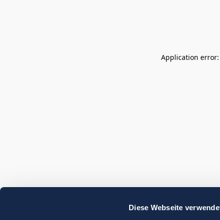
Application error
Diese Webseite verwende