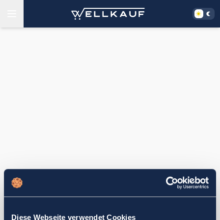
Diese Webseite verwendet Cookies