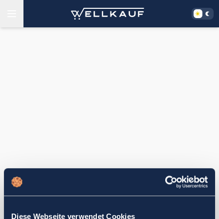
Diese Webseite verwendet Cookies