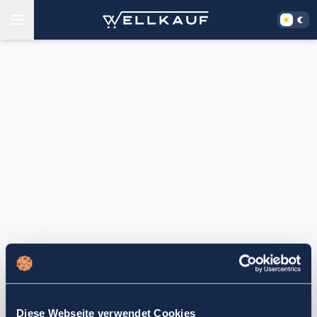
Diese Webseite verwendet Cookies