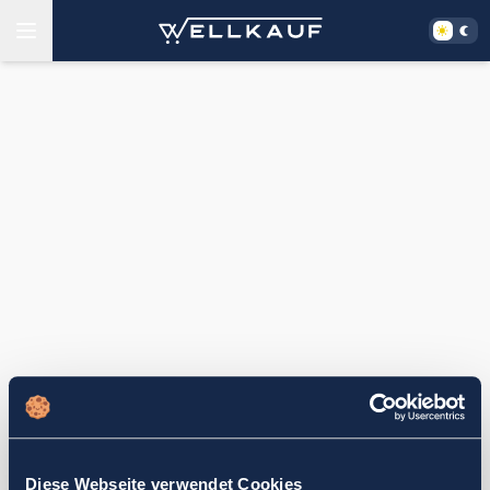
Diese Webseite verwendet Cookies