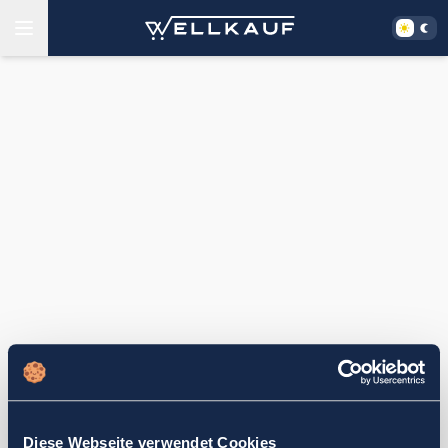
Diese Webseite verwendet Cookies