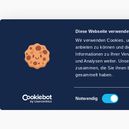
Diese Webseite verwende
Wir verwenden Cookies, um
anbieten zu können und di
Informationen zu Ihrer Ve
und Analysen weiter. Unse
zusammen, die Sie ihnen b
gesammelt haben.
Einwilligungsauswahl
Notwendig