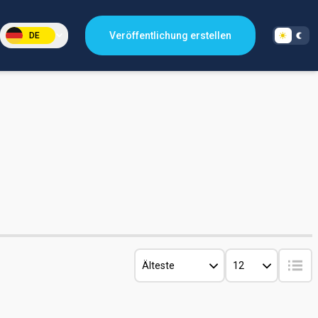
Veröffentlichung erstellen
DE
Älteste
12