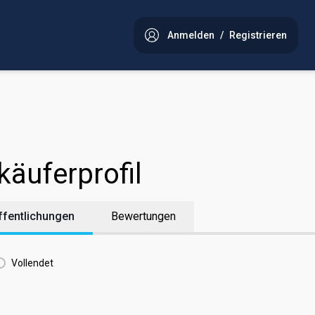
Anmelden
/
Registrieren
käuferprofil
ffentlichungen
Bewertungen
Vollendet