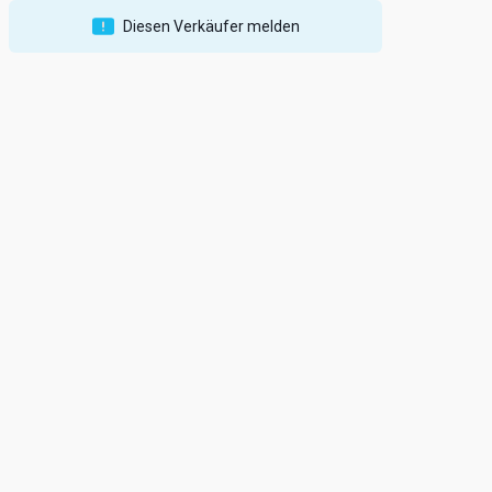
Diesen Verkäufer melden