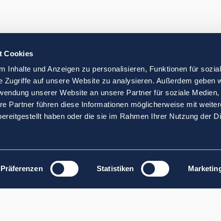
t Cookies
 Inhalte und Anzeigen zu personalisieren, Funktionen für sozia
e Zugriffe auf unsere Website zu analysieren. Außerdem geben w
rwendung unserer Website an unsere Partner für soziale Medien
re Partner führen diese Informationen möglicherweise mit weite
ereitgestellt haben oder die sie im Rahmen Ihrer Nutzung der D
Präferenzen
Statistiken
Marketin