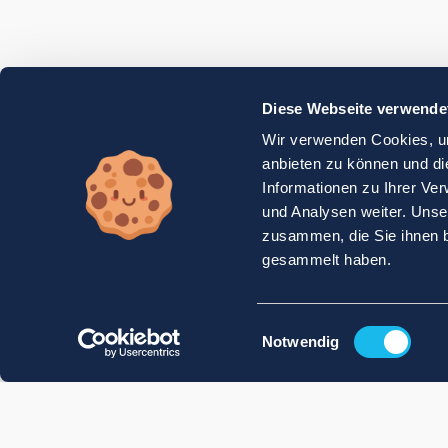
Diese Webseite verwende
Wir verwenden Cookies, um
anbieten zu können und di
Informationen zu Ihrer Ve
und Analysen weiter. Unse
zusammen, die Sie ihnen b
gesammelt haben.
Einwilligungsauswahl
Notwendig