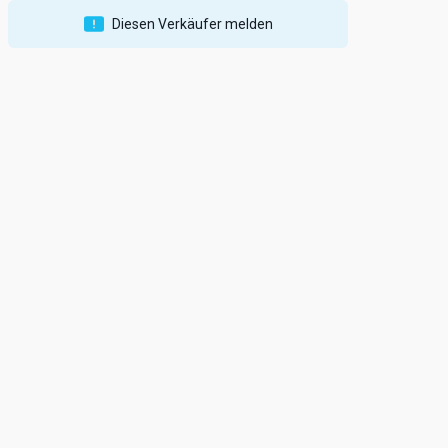
Diesen Verkäufer melden