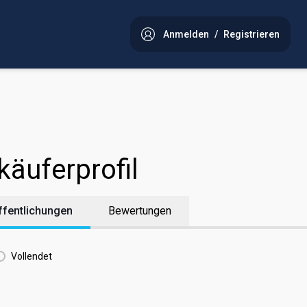
Anmelden
/
Registrieren
käuferprofil
ffentlichungen
Bewertungen
Vollendet