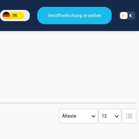
Veröffentlichung erstellen
DE
Älteste
12