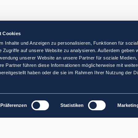
t Cookies
 Inhalte und Anzeigen zu personalisieren, Funktionen für sozia
e Zugriffe auf unsere Website zu analysieren. Außerdem geben w
rwendung unserer Website an unsere Partner für soziale Medien
re Partner führen diese Informationen möglicherweise mit weite
ereitgestellt haben oder die sie im Rahmen Ihrer Nutzung der D
Präferenzen
Statistiken
Marketin