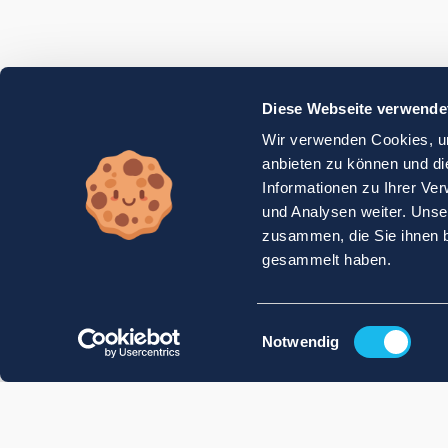
Diese Webseite verwende
Wir verwenden Cookies, um
anbieten zu können und di
Informationen zu Ihrer Ve
und Analysen weiter. Unse
zusammen, die Sie ihnen b
gesammelt haben.
Einwilligungsauswahl
Notwendig