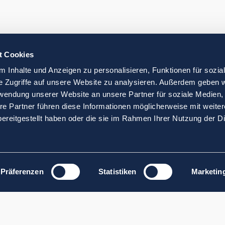
t Cookies
 Inhalte und Anzeigen zu personalisieren, Funktionen für sozia
e Zugriffe auf unsere Website zu analysieren. Außerdem geben w
rwendung unserer Website an unsere Partner für soziale Medien
re Partner führen diese Informationen möglicherweise mit weite
ereitgestellt haben oder die sie im Rahmen Ihrer Nutzung der D
Präferenzen
Statistiken
Marketin