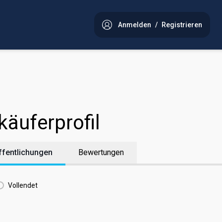
Anmelden
/
Registrieren
käuferprofil
ffentlichungen
Bewertungen
Vollendet