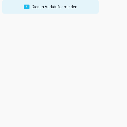
Diesen Verkäufer melden