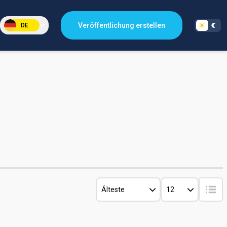
Veröffentlichung erstellen
DE
Älteste
12