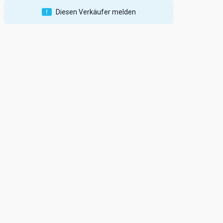
Diesen Verkäufer melden