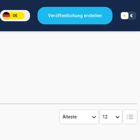
Veröffentlichung erstellen
DE
Älteste
12