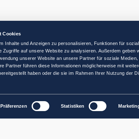
t Cookies
 Inhalte und Anzeigen zu personalisieren, Funktionen für sozia
e Zugriffe auf unsere Website zu analysieren. Außerdem geben w
rwendung unserer Website an unsere Partner für soziale Medien
re Partner führen diese Informationen möglicherweise mit weite
ereitgestellt haben oder die sie im Rahmen Ihrer Nutzung der D
Präferenzen
Statistiken
Marketin