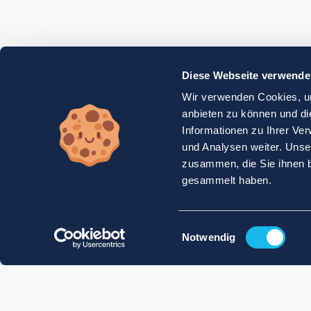
Diese Webseite verwende
Wir verwenden Cookies, um
anbieten zu können und di
Informationen zu Ihrer Ve
und Analysen weiter. Unse
zusammen, die Sie ihnen b
gesammelt haben.
Einwilligungsauswahl
Notwendig