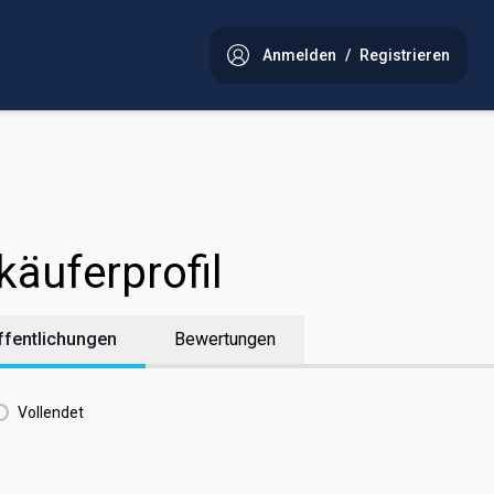
Anmelden
/
Registrieren
käuferprofil
ffentlichungen
Bewertungen
Vollendet