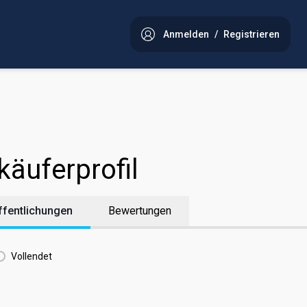
Anmelden
/
Registrieren
käuferprofil
ffentlichungen
Bewertungen
Vollendet