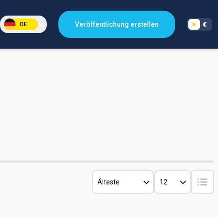
Veröffentlichung erstellen
DE
Älteste
12