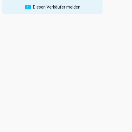
Diesen Verkäufer melden