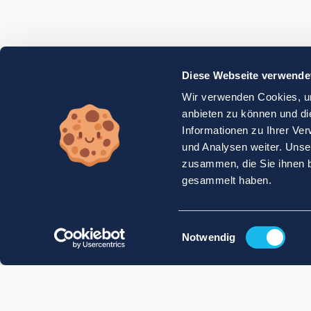
Diese Webseite verwende
Wir verwenden Cookies, um
anbieten zu können und di
Informationen zu Ihrer Ve
und Analysen weiter. Unse
zusammen, die Sie ihnen b
gesammelt haben.
Einwilligungsauswahl
Notwendig