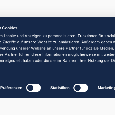
t Cookies
 Inhalte und Anzeigen zu personalisieren, Funktionen für sozia
e Zugriffe auf unsere Website zu analysieren. Außerdem geben w
rwendung unserer Website an unsere Partner für soziale Medien
re Partner führen diese Informationen möglicherweise mit weite
ereitgestellt haben oder die sie im Rahmen Ihrer Nutzung der D
Präferenzen
Statistiken
Marketin