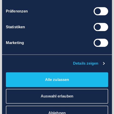
Präferenzen
Statistiken
Marketing
Details zeigen
Alle zulassen
Auswahl erlauben
Ablehnen