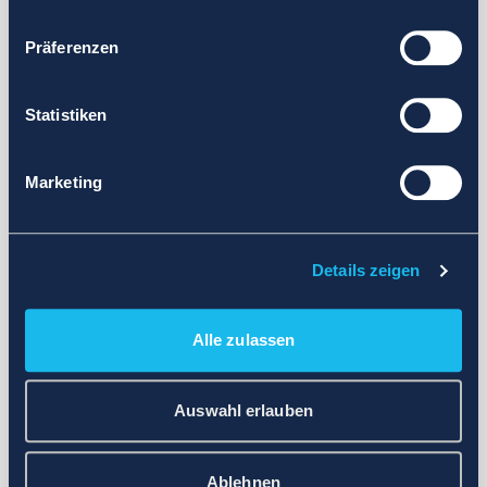
Präferenzen
Statistiken
Marketing
Details zeigen
Alle zulassen
Auswahl erlauben
Ablehnen