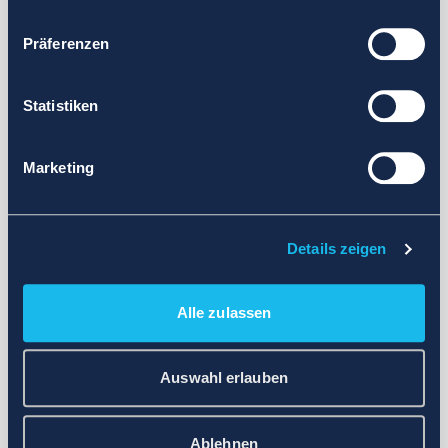
Präferenzen
Statistiken
Marketing
Details zeigen
Alle zulassen
Auswahl erlauben
Ablehnen