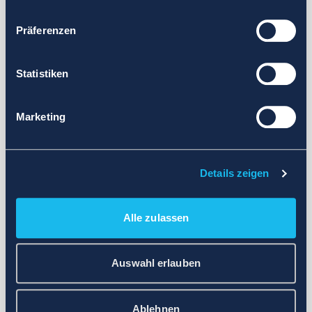
Präferenzen
Statistiken
Marketing
Details zeigen
Alle zulassen
Auswahl erlauben
Ablehnen