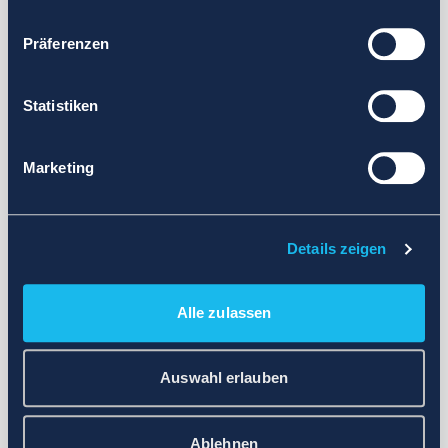
Präferenzen
Statistiken
Marketing
Details zeigen
Alle zulassen
Auswahl erlauben
Ablehnen