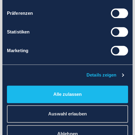
Präferenzen
Statistiken
Marketing
Details zeigen
Alle zulassen
Auswahl erlauben
Ablehnen