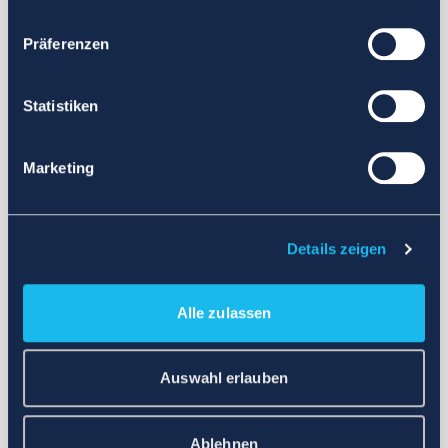
Präferenzen
Statistiken
Marketing
Details zeigen
Alle zulassen
Auswahl erlauben
Ablehnen