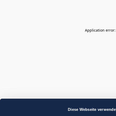
Application error
Diese Webseite verwende