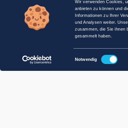
Wir verwenden Cookies, um
anbieten zu können und di
Informationen zu Ihrer Ve
und Analysen weiter. Unse
zusammen, die Sie ihnen b
gesammelt haben.
Einwilligungsauswahl
Notwendig