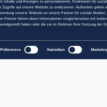
 Inhalte und Anzeigen zu personalisieren, Funktionen für sozia
e Zugriffe auf unsere Website zu analysieren. Außerdem geben w
rwendung unserer Website an unsere Partner für soziale Medien
re Partner führen diese Informationen möglicherweise mit weite
ereitgestellt haben oder die sie im Rahmen Ihrer Nutzung der D
Präferenzen
Statistiken
Marketin