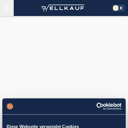
Diese Webseite verwendet Cookies