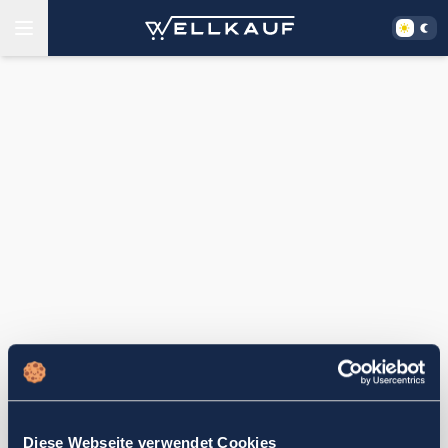
Diese Webseite verwendet Cookies