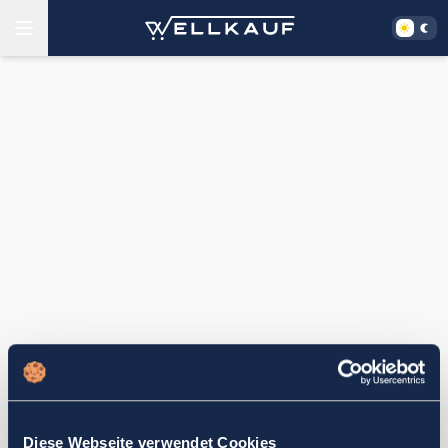
Diese Webseite verwendet Cookies