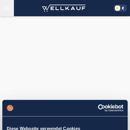
Diese Webseite verwendet Cookies