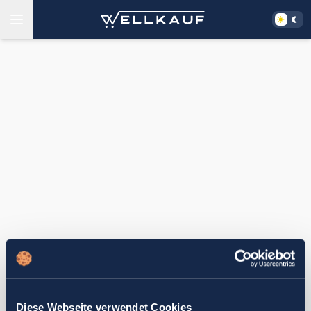
Diese Webseite verwendet Cookies