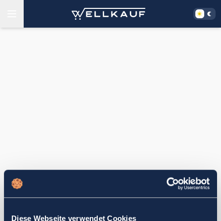
Diese Webseite verwendet Cookies