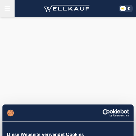
Diese Webseite verwendet Cookies