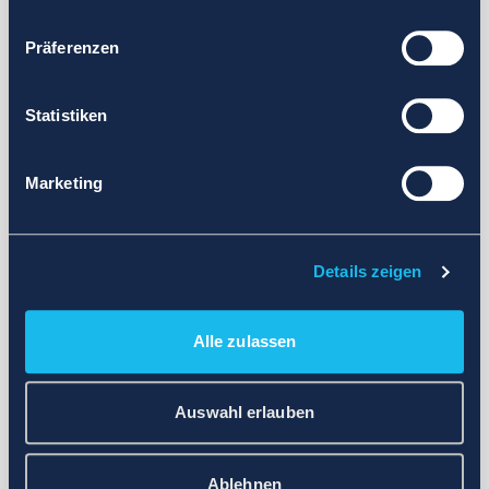
Präferenzen
Statistiken
Marketing
Details zeigen
Alle zulassen
Auswahl erlauben
Ablehnen