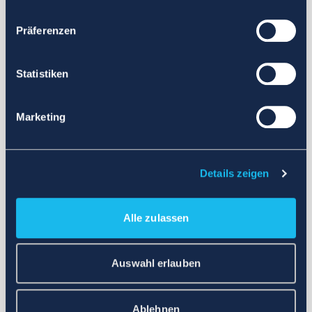
Präferenzen
Statistiken
Marketing
Details zeigen
Alle zulassen
Auswahl erlauben
Ablehnen