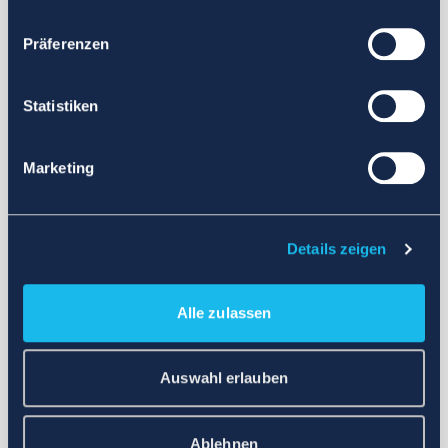
Präferenzen
Statistiken
Marketing
Details zeigen
Alle zulassen
Auswahl erlauben
Ablehnen