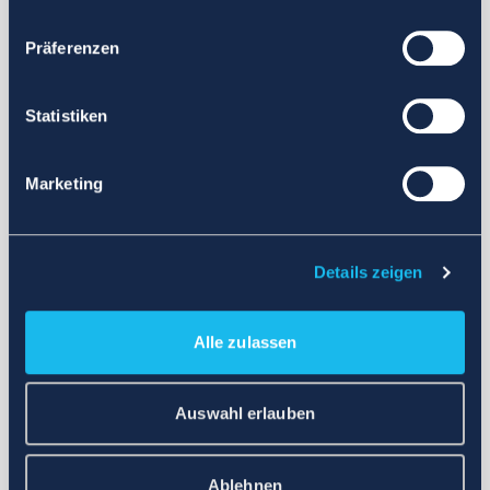
Präferenzen
Statistiken
Marketing
Details zeigen
Alle zulassen
Auswahl erlauben
Ablehnen