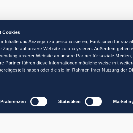
t Cookies
 Inhalte und Anzeigen zu personalisieren, Funktionen für sozia
e Zugriffe auf unsere Website zu analysieren. Außerdem geben w
rwendung unserer Website an unsere Partner für soziale Medien
re Partner führen diese Informationen möglicherweise mit weite
ereitgestellt haben oder die sie im Rahmen Ihrer Nutzung der D
Präferenzen
Statistiken
Marketin