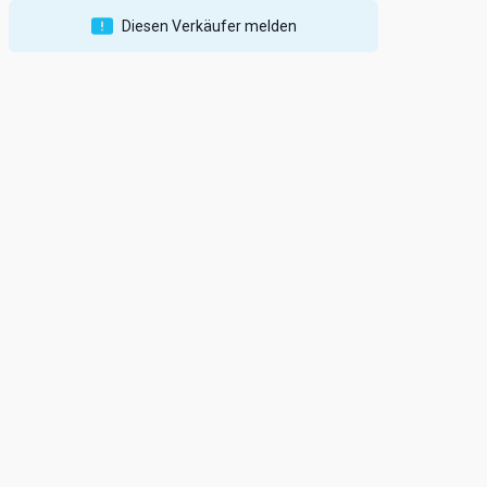
Diesen Verkäufer melden