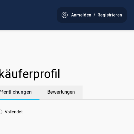
Anmelden
/
Registrieren
käuferprofil
ffentlichungen
Bewertungen
Vollendet