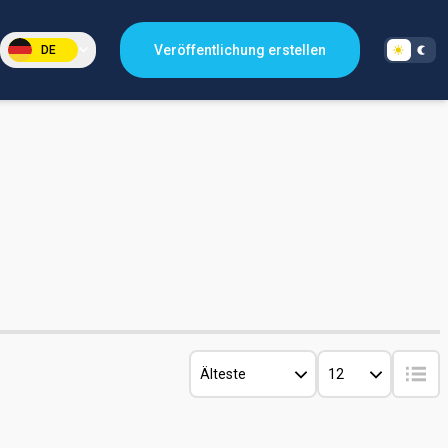
Veröffentlichung erstellen
DE
Älteste
12