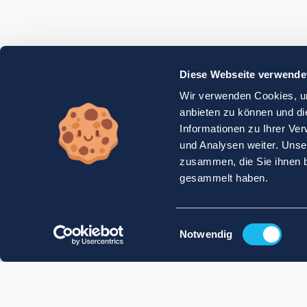
Diese Webseite verwende
Wir verwenden Cookies, um
anbieten zu können und di
Informationen zu Ihrer Ve
und Analysen weiter. Unse
zusammen, die Sie ihnen b
gesammelt haben.
Einwilligungsauswahl
Notwendig