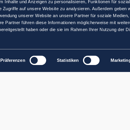
 Inhalte und Anzeigen zu personalisieren, Funktionen für sozia
e Zugriffe auf unsere Website zu analysieren. Außerdem geben w
rwendung unserer Website an unsere Partner für soziale Medien
re Partner führen diese Informationen möglicherweise mit weite
ereitgestellt haben oder die sie im Rahmen Ihrer Nutzung der D
Präferenzen
Statistiken
Marketin