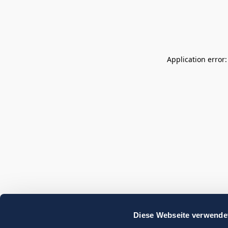
Application error
Diese Webseite verwende