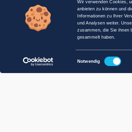
Wir verwenden Cookies, um
anbieten zu können und di
Informationen zu Ihrer Ve
und Analysen weiter. Unse
zusammen, die Sie ihnen b
gesammelt haben.
Einwilligungsauswahl
Notwendig