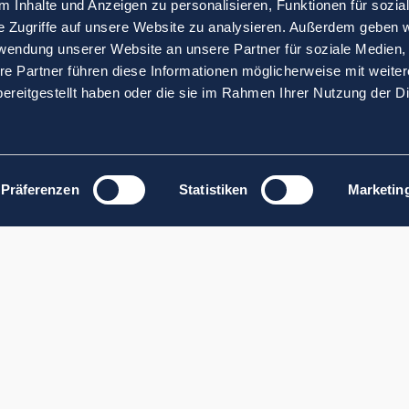
 Inhalte und Anzeigen zu personalisieren, Funktionen für sozia
e Zugriffe auf unsere Website zu analysieren. Außerdem geben w
rwendung unserer Website an unsere Partner für soziale Medien
re Partner führen diese Informationen möglicherweise mit weite
ereitgestellt haben oder die sie im Rahmen Ihrer Nutzung der D
Präferenzen
Statistiken
Marketin