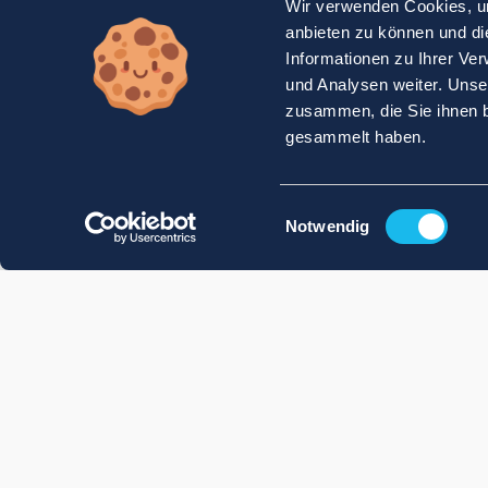
Wir verwenden Cookies, um
anbieten zu können und di
Informationen zu Ihrer Ve
und Analysen weiter. Unse
zusammen, die Sie ihnen b
gesammelt haben.
Einwilligungsauswahl
Notwendig